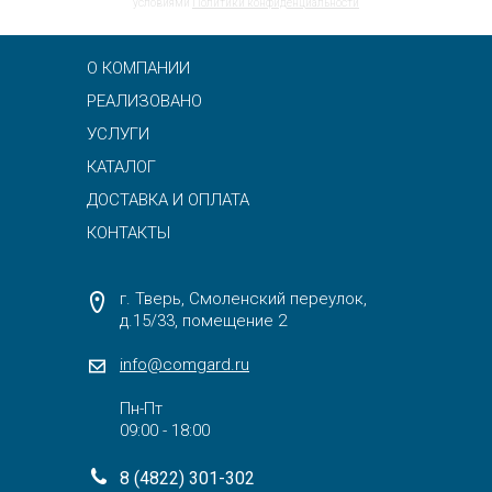
условиями
Политики конфиденциальности
О КОМПАНИИ
РЕАЛИЗОВАНО
УСЛУГИ
КАТАЛОГ
ДОСТАВКА И ОПЛАТА
КОНТАКТЫ
г. Тверь, Смоленский переулок,
д.15/33, помещение 2
info@comgard.ru
Пн-Пт
09:00 - 18:00
8 (4822) 301-302