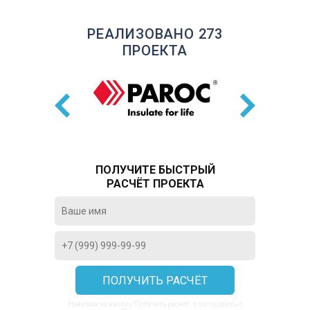
РЕАЛИЗОВАНО 273
ПРОЕКТА
ПОЛУЧИТЕ БЫСТРЫЙ
РАСЧЁТ ПРОЕКТА
Нажимая на кнопку "Получить расчёт", я соглашаюсь с