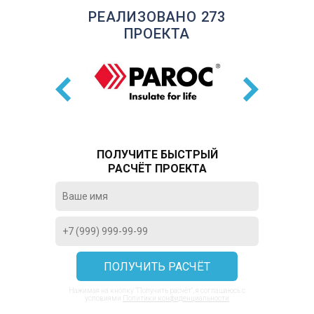
РЕАЛИЗОВАНО 273
ПРОЕКТА
ПОЛУЧИТЕ БЫСТРЫЙ
РАСЧЁТ ПРОЕКТА
Нажимая на кнопку "Получить расчёт", я соглашаюсь с
условиями
Политики конфиденциальности