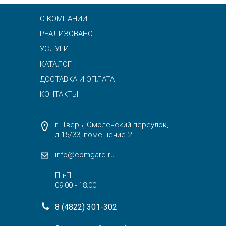
О КОМПАНИИ
РЕАЛИЗОВАНО
УСЛУГИ
КАТАЛОГ
ДОСТАВКА И ОПЛАТА
КОНТАКТЫ
г. Тверь, Смоленский переулок,
д.15/33, помещение 2
info@comgard.ru
Пн-Пт
09:00 - 18:00
8 (4822) 301-302