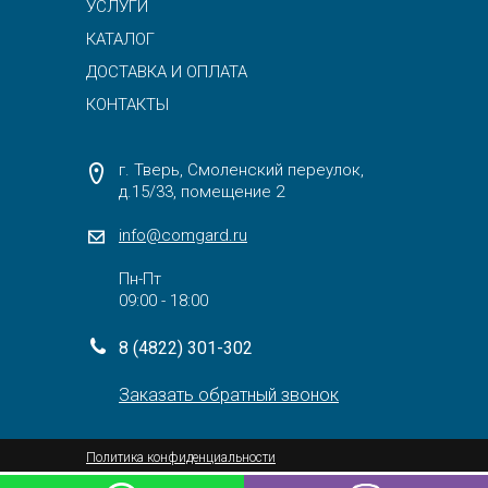
УСЛУГИ
КАТАЛОГ
ДОСТАВКА И ОПЛАТА
КОНТАКТЫ
г. Тверь, Смоленский переулок,
д.15/33, помещение 2
info@comgard.ru
Пн-Пт
09:00 - 18:00
8 (4822) 301-302
Заказать обратный звонок
Политика конфиденциальности