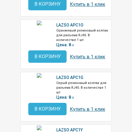
В КОРЗИНУ
Купить в 1 клик
LAZSO APC1O
Оранжевый резиновый колпак
для разъема RJ45. В
количестве 1 шт.
Цена: 8
o
В КОРЗИНУ
Купить в 1 клик
LAZSO APC1G
Серый резиновый колпак для
разъема RJ45. В количестве 1
шт.
Цена: 8
o
В КОРЗИНУ
Купить в 1 клик
LAZSO APC1Y