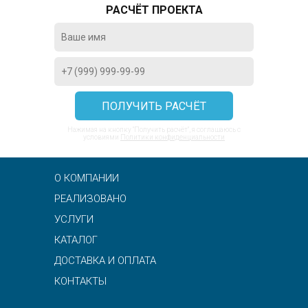
РАСЧЁТ ПРОЕКТА
Нажимая на кнопку "Получить расчёт", я соглашаюсь с
условиями
Политики конфиденциальности
О КОМПАНИИ
РЕАЛИЗОВАНО
УСЛУГИ
КАТАЛОГ
ДОСТАВКА И ОПЛАТА
КОНТАКТЫ