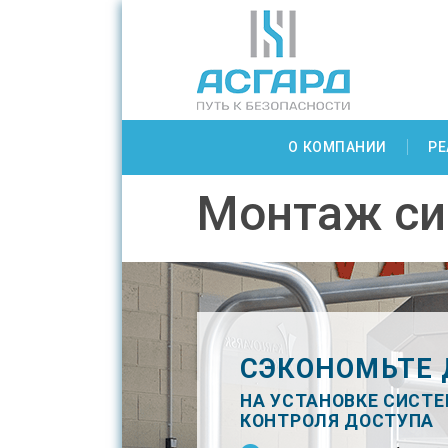
О КОМПАНИИ
РЕ
Монтаж с
СЭКОНОМЬТЕ 
НА УСТАНОВКЕ СИСТ
КОНТРОЛЯ ДОСТУПА