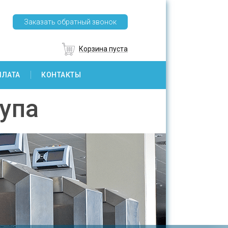
Заказать обратный звонок
Корзина пуста
ПЛАТА
КОНТАКТЫ
тупа