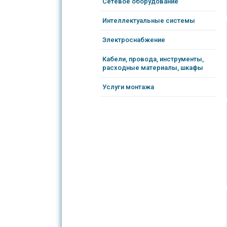
Сетевое оборудование
Интеллектуальные системы
Электроснабжение
Кабели, провода, инструменты,
расходные материалы, шкафы
Услуги монтажа