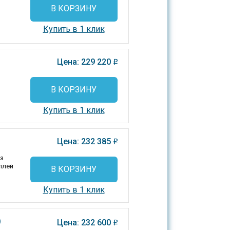
В КОРЗИНУ
Купить в 1 клик
Цена: 229 220
o
В КОРЗИНУ
Купить в 1 клик
Цена: 232 385
o
из
плей
В КОРЗИНУ
Купить в 1 клик
)
Цена: 232 600
o