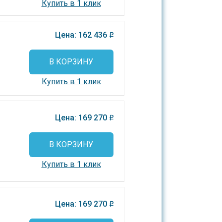
Купить в 1 клик
Цена: 162 436
o
В КОРЗИНУ
Купить в 1 клик
Цена: 169 270
o
В КОРЗИНУ
Купить в 1 клик
Цена: 169 270
o