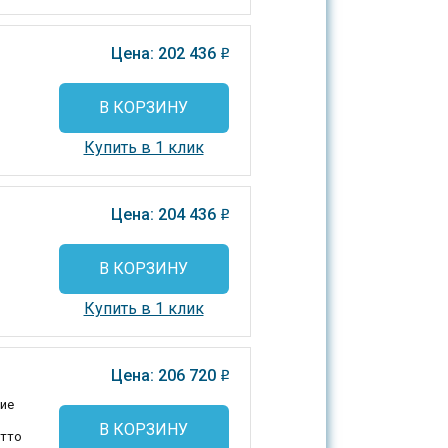
Цена: 202 436
o
В КОРЗИНУ
Купить в 1 клик
Цена: 204 436
o
В КОРЗИНУ
Купить в 1 клик
Цена: 206 720
o
ие
В КОРЗИНУ
етто