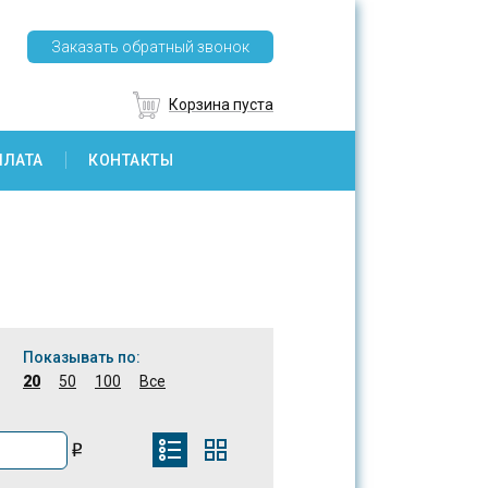
Заказать обратный звонок
Корзина пуста
ПЛАТА
КОНТАКТЫ
Показывать по:
20
50
100
Все
o