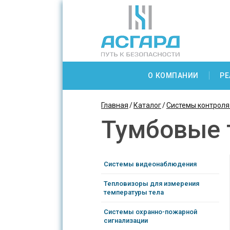
О КОМПАНИИ
РЕ
Главная
Каталог
Системы контроля
Тумбовые
Системы видеонаблюдения
Тепловизоры для измерения
температуры тела
Системы охранно-пожарной
сигнализации