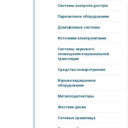
Системы контроля доступа
Парковочное оборудование
Домофонные системы
Источники электропитания
Системы звукового
оповещения и музыкальной
трансляции
Средства пожаротушения
Взрывозащищенное
оборудование
Металлодетекторы
Жесткие диски
Сетевые хранилища