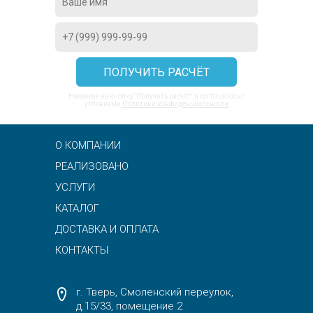
Нажимая на кнопку "Получить расчёт", я соглашаюсь с
условиями
Политики конфиденциальности
О КОМПАНИИ
РЕАЛИЗОВАНО
УСЛУГИ
КАТАЛОГ
ДОСТАВКА И ОПЛАТА
КОНТАКТЫ
г. Тверь, Смоленский переулок,
д.15/33, помещение 2