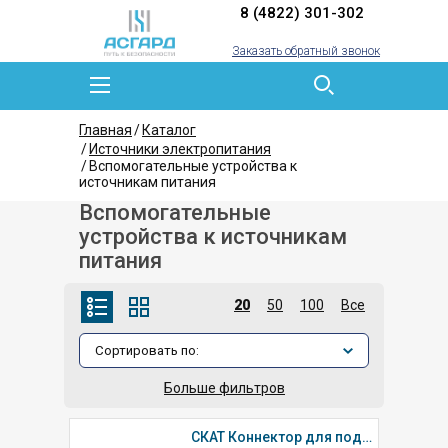
8 (4822) 301-302
Заказать обратный звонок
Главная
Каталог
Источники электропитания
Вспомогательные устройства к
источникам питания
Вспомогательные
устройства к источникам
питания
20
50
100
Все
Больше фильтров
СКАТ Коннектор для подключения 1 солнечной панели