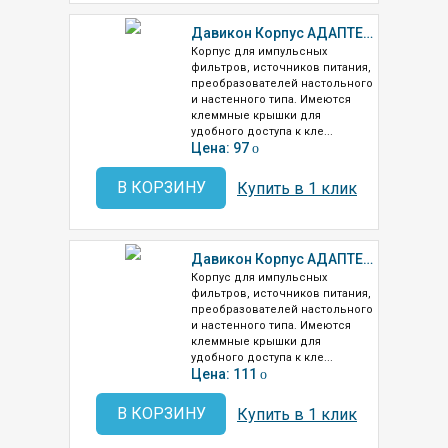
Давикон Корпус АДАПТЕР-2
Корпус для импульсных
фильтров, источников питания,
преобразователей настольного
и настенного типа. Имеются
клеммные крышки для
удобного доступа к кле...
Цена: 97
o
В КОРЗИНУ
Купить в 1 клик
Давикон Корпус АДАПТЕР-1
Корпус для импульсных
фильтров, источников питания,
преобразователей настольного
и настенного типа. Имеются
клеммные крышки для
удобного доступа к кле...
Цена: 111
o
В КОРЗИНУ
Купить в 1 клик