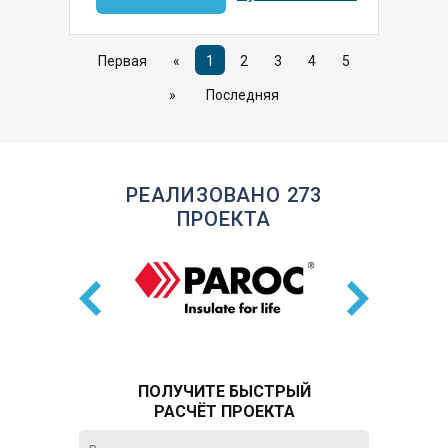
Первая
«
1
2
3
4
5
»
Последняя
РЕАЛИЗОВАНО 273
ПРОЕКТА
ПОЛУЧИТЕ БЫСТРЫЙ
РАСЧЁТ ПРОЕКТА